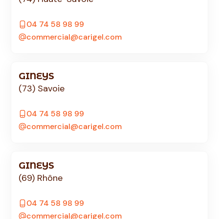
04 74 58 98 99
commercial@carigel.com
GINEYS
(73) Savoie
04 74 58 98 99
commercial@carigel.com
GINEYS
(69) Rhône
04 74 58 98 99
commercial@carigel.com