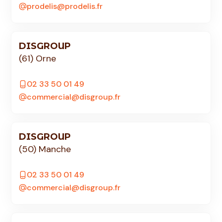
prodelis@prodelis.fr
DISGROUP
(61) Orne
02 33 50 01 49
commercial@disgroup.fr
DISGROUP
(50) Manche
02 33 50 01 49
commercial@disgroup.fr