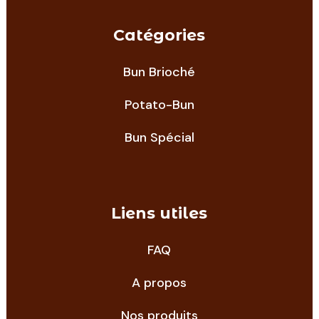
Catégories
Bun Brioché
Potato-Bun
Bun Spécial
Liens utiles
FAQ
A propos
Nos produits