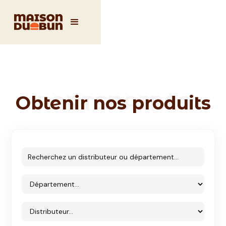
PARTENAIRES
Obtenir nos produits