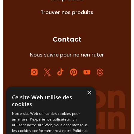
Trouver nos produits
Contact
Nous suivre pour ne rien rater
×
Ce site Web utilise des
cookies
Notre site Web utilise des cookies pour
améliorer l'expérience utilisateur. En
utilisant notre site Web, vous acceptez tous
les cookies conformément à notre Politique