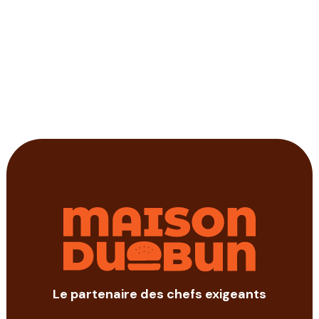
Le partenaire des chefs exigeants