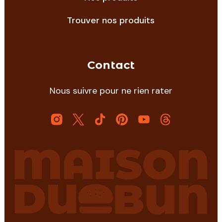
Trouver nos produits
Contact
Nous suivre pour ne rien rater