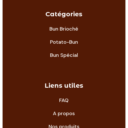
Catégories
Bun Brioché
Potato-Bun
Bun Spécial
Liens utiles
FAQ
A propos
Nos produits