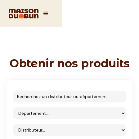
PARTENAIRES
Obtenir nos produits