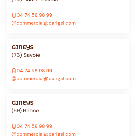
04 74 58 98 99
commercial@carigel.com
GINEYS
(73) Savoie
04 74 58 98 99
commercial@carigel.com
GINEYS
(69) Rhône
04 74 58 98 99
commercial@carigel.com