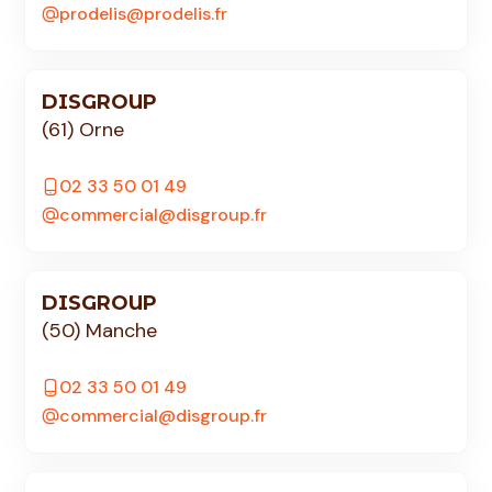
prodelis@prodelis.fr
DISGROUP
(61) Orne
02 33 50 01 49
commercial@disgroup.fr
DISGROUP
(50) Manche
02 33 50 01 49
commercial@disgroup.fr