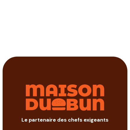
Le partenaire des chefs exigeants