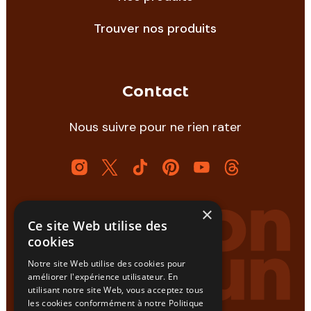
Trouver nos produits
Contact
Nous suivre pour ne rien rater
×
Ce site Web utilise des
cookies
Notre site Web utilise des cookies pour
améliorer l'expérience utilisateur. En
utilisant notre site Web, vous acceptez tous
les cookies conformément à notre Politique