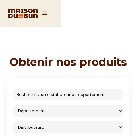
PARTENAIRES
Obtenir nos produits