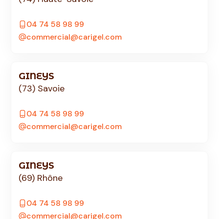
04 74 58 98 99
commercial@carigel.com
GINEYS
(73) Savoie
04 74 58 98 99
commercial@carigel.com
GINEYS
(69) Rhône
04 74 58 98 99
commercial@carigel.com