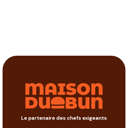
Le partenaire des chefs exigeants