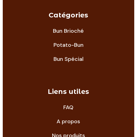
Catégories
Bun Brioché
Potato-Bun
Bun Spécial
Liens utiles
FAQ
A propos
Nos produits