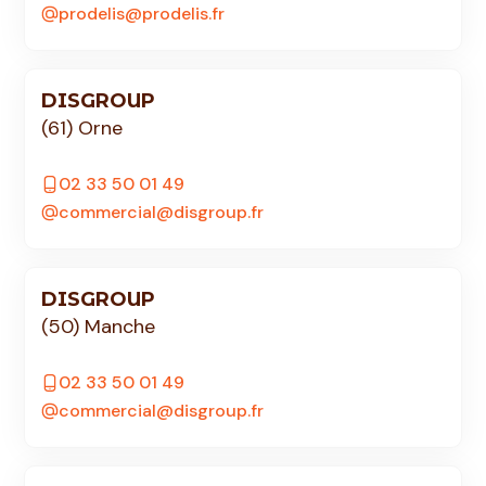
prodelis@prodelis.fr
DISGROUP
(61) Orne
02 33 50 01 49
commercial@disgroup.fr
DISGROUP
(50) Manche
02 33 50 01 49
commercial@disgroup.fr